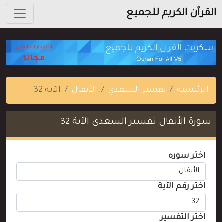
القرآن الكريم للجميع
الرئيسية
تفسير السعدي
الأنفال
الآية 32
سورة الأنفال تفسير السعدي الآية 32
اختر سوره
اختر رقم الآية
اختر التفسير