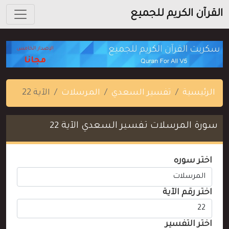
القرآن الكريم للجميع
الرئيسية
تفسير السعدي
المرسلات
الآية 22
سورة المرسلات تفسير السعدي الآية 22
اختر سوره
اختر رقم الآية
اختر التفسير