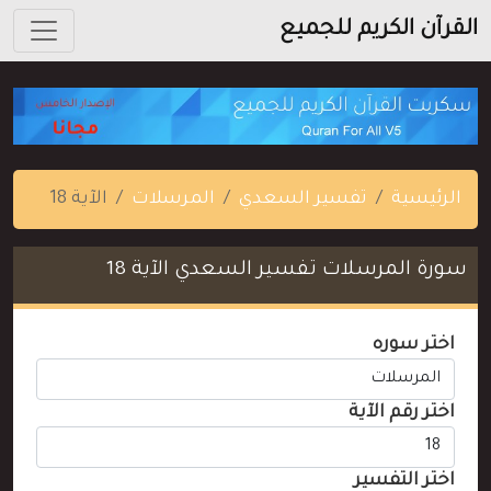
القرآن الكريم للجميع
الرئيسية
تفسير السعدي
المرسلات
الآية 18
سورة المرسلات تفسير السعدي الآية 18
اختر سوره
اختر رقم الآية
اختر التفسير