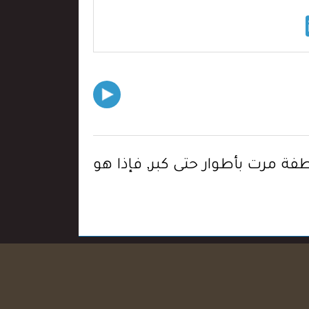
طفة مرت بأطوار حتى كبر, فإذا هو