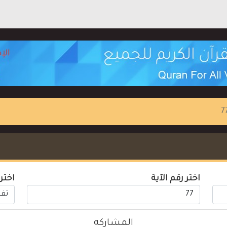
اختر رقم الآية
اختر
المشاركه