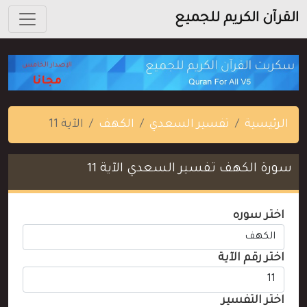
القرآن الكريم للجميع
الرئيسية
تفسير السعدي
الكهف
الآية 11
سورة الكهف تفسير السعدي الآية 11
اختر سوره
اختر رقم الآية
اختر التفسير