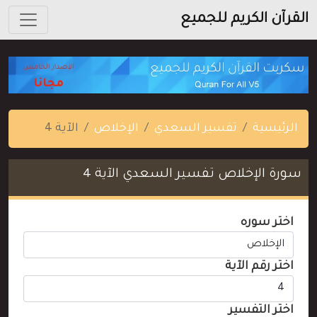
القرآن الكريم للجميع
الرئيسية
تفسير السعدي
الإخلاص
الآية 4
سورة الإخلاص تفسير السعدي الآية 4
اختر سوره
اختر رقم الآية
اختر التفسير