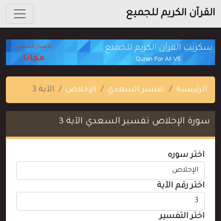
القرآن الكريم للجميع
الرئيسية
تفسير السعدي
الإخلاص
الآية 3
سورة الإخلاص تفسير السعدي الآية 3
اختر سوره
اختر رقم الآية
اختر التفسير