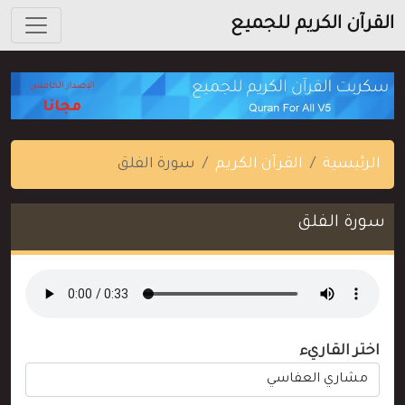
القرآن الكريم للجميع
الرئيسية
القرآن الكريم
سورة الفلق
سورة الفلق
اختر القاريء